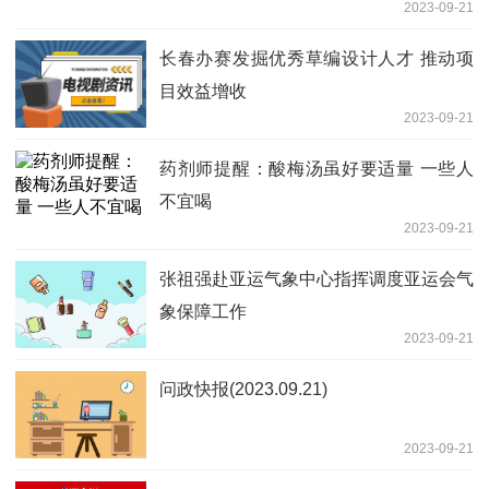
2023-09-21
长春办赛发掘优秀草编设计人才 推动项
目效益增收
2023-09-21
药剂师提醒：酸梅汤虽好要适量 一些人
不宜喝
2023-09-21
张祖强赴亚运气象中心指挥调度亚运会气
象保障工作
2023-09-21
问政快报(2023.09.21)
2023-09-21