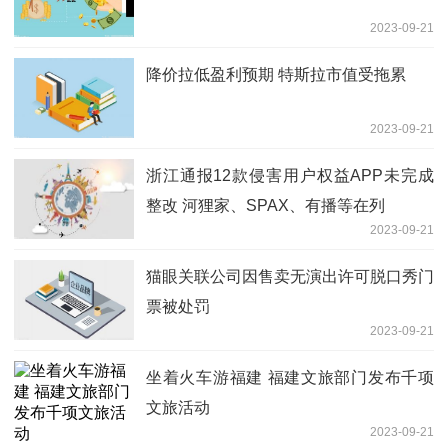
2023-09-21
降价拉低盈利预期 特斯拉市值受拖累
2023-09-21
浙江通报12款侵害用户权益APP未完成
整改 河狸家、SPAX、有播等在列
2023-09-21
猫眼关联公司因售卖无演出许可脱口秀门
票被处罚
2023-09-21
坐着火车游福建 福建文旅部门发布千项
文旅活动
2023-09-21