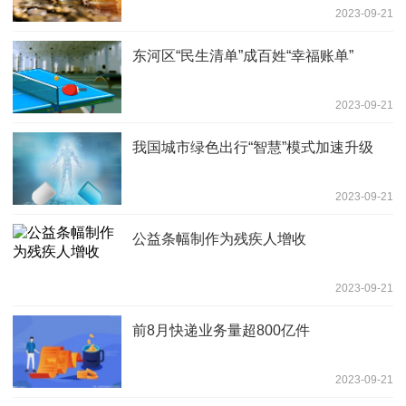
2023-09-21
东河区“民生清单”成百姓“幸福账单”
2023-09-21
我国城市绿色出行“智慧”模式加速升级
2023-09-21
公益条幅制作为残疾人增收
2023-09-21
前8月快递业务量超800亿件
2023-09-21