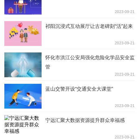
2023-09-21
祁阳沉浸式互动展厅让古老碑刻“活”起来
2023-09-21
怀化市洪江公安局强化危险化学品安全监
管
2023-09-21
蓝山交警开设“交通安全大课堂”
2023-09-21
宁远汇聚大数据资源提升群众幸福感
2023-09-21