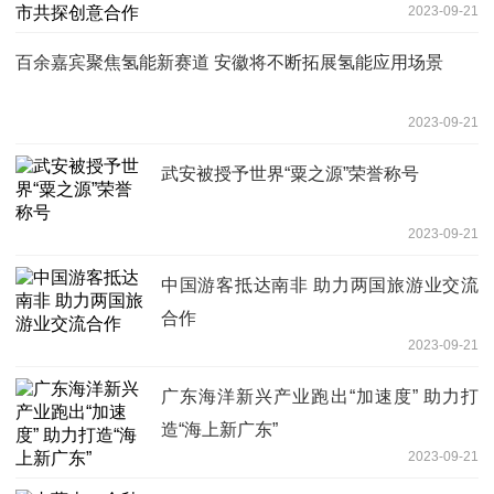
2023-09-21
百余嘉宾聚焦氢能新赛道 安徽将不断拓展氢能应用场景
2023-09-21
武安被授予世界“粟之源”荣誉称号
2023-09-21
中国游客抵达南非 助力两国旅游业交流
合作
2023-09-21
广东海洋新兴产业跑出“加速度” 助力打
造“海上新广东”
2023-09-21