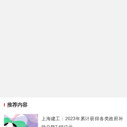
推荐内容
上海建工：2023年累计获得各类政府补