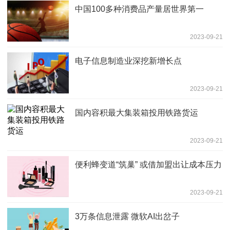
中国100多种消费品产量居世界第一
2023-09-21
电子信息制造业深挖新增长点
2023-09-21
国内容积最大集装箱投用铁路货运
2023-09-21
便利蜂变道“筑巢” 或借加盟出让成本压力
2023-09-21
3万条信息泄露 微软AI出岔子