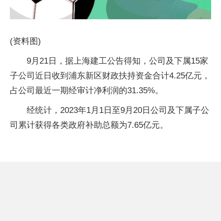
(资料图)
9月21日，据上海建工公告得知，公司及下属15家
子公司近日收到浦东新区财政扶持资金合计4.25亿元，
占公司最近一期经审计净利润的31.35%。
经统计，2023年1月1日至9月20日公司及下属子公
司累计获得各类政府补助总额为7.65亿元。