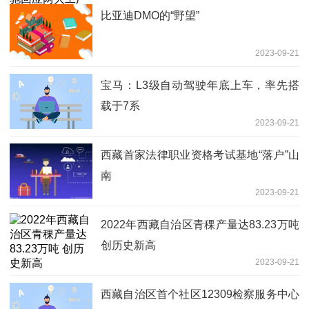
比亚迪DMO的“野望”
2023-09-21
宝马：L3级自动驾驶年底上车，率先搭
载于7系
2023-09-21
西藏首家法律职业资格考试基地“落户”山
南
2023-09-21
2022年西藏自治区青稞产量达83.23万吨
创历史新高
2023-09-21
西藏自治区首个社区12309检察服务中心