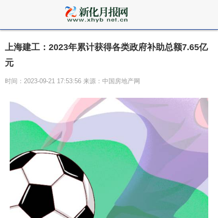
上海建工：2023年累计获得各类政府补助总额7.65亿
元
时间：2023-09-21 17:53:56 来源：中国房地产网