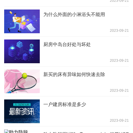
2023-09-21
为什么外面的小淋浴头不能用
2023-09-21
厨房中岛台好处与坏处
2023-09-21
新买的床有异味如何快速去除
2023-09-21
一户建房标准是多少
2023-09-21