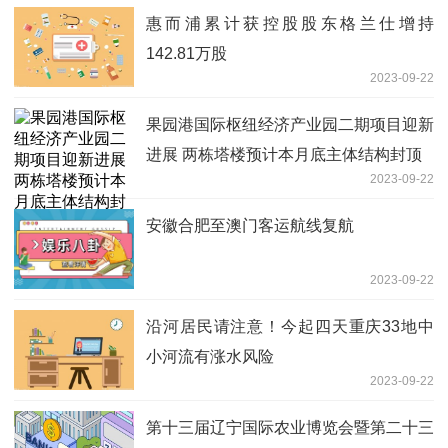
惠而浦累计获控股股东格兰仕增持
142.81万股
2023-09-22
果园港国际枢纽经济产业园二期项目迎新
进展 两栋塔楼预计本月底主体结构封顶
2023-09-22
安徽合肥至澳门客运航线复航
2023-09-22
沿河居民请注意！今起四天重庆33地中
小河流有涨水风险
2023-09-22
第十三届辽宁国际农业博览会暨第二十三