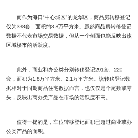
而作为海口“中心城区”的龙华区，商品房转移登记
仅为338套，面积约3.8万平方米。虽然商品房转移登记
数据不代表市场交易数据，但从一个侧面也能反映出该
区域楼市的活跃度。
此外，商业和办公类分别转移登记291套、220
套，面积为1.8万平方米、2.1万平方米。该转移登记数
据相对于同期商品住宅数据而言，也仅仅是个尾数或零
头，反映出商办类产品在市场的活跃度不高。
值得一提的是，车位转移登记面积已超过商业或办
公类产品的面积。