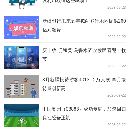
发利用取得这些成绩！
2023-09-23
新疆银行未来五年拟向喀什地区提供260
亿元融资
2023-09-22
庆丰收 促和美 乌鲁木齐农牧民喜迎丰收
节
2023-09-22
8月新疆接待游客4013.12万人次 单月接
待量创新高
2023-09-22
中国奥园（03883）成功复牌，加速回归
良性经营正轨
2023-09-22