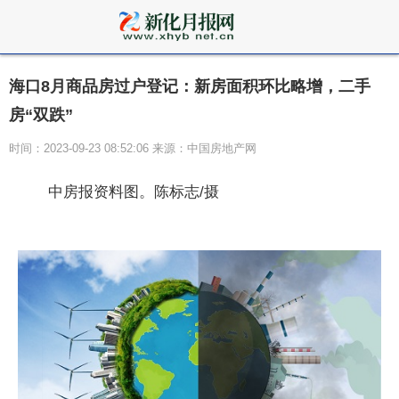
海口8月商品房过户登记：新房面积环比略增，二手
房“双跌”
时间：2023-09-23 08:52:06 来源：中国房地产网
中房报资料图。陈标志/摄