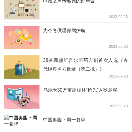
巾帼之声传递党的好声音
2023-09-23
为今冬供暖保驾护航
2023-09-23
38首新疆维吾尔医药方剂首次入选《古
代经典名方目录（第二批）》
2023-09-23
乌尔禾30万亩胡杨林“抢先”入秋迎客
2023-09-23
中国奥园下周一复牌