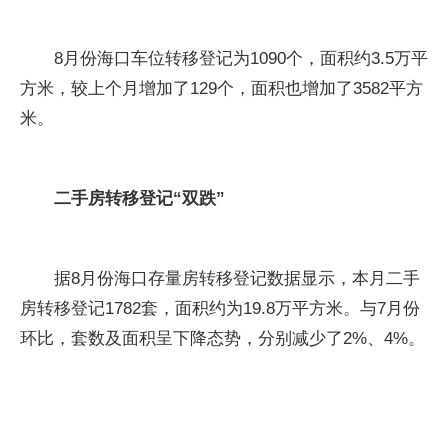
8月份海口车位转移登记为1090个，面积约3.5万平
方米，较上个月增加了129个，面积也增加了3582平方
米。
二手房转移登记“双跌”
据8月份海口存量房转移登记数据显示，本月二手
房转移登记1782套，面积约为19.8万平方米。与7月份
环比，套数及面积呈下降态势，分别减少了2%、4%。