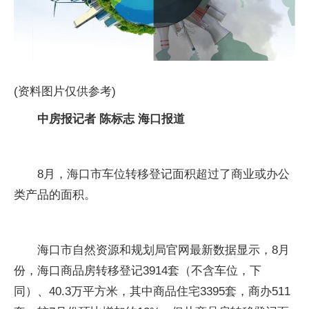
(资料图片仅供参考)
中房报记者 陈标志 海口报道
8月，海口市车位转移登记面积超过了商业或办公
类产品的面积。
海口市自然资源和规划局官网最新数据显示，8月
份，海口商品房转移登记3914套（不含车位，下
同）、40.3万平方米，其中商品住宅3395套，商办511