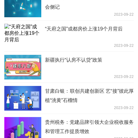
会侧记
2023-09-22
“天府之国”成都房价上涨19个月背后
2023-09-22
新疆执行“认房不认贷”政策
2023-09-22
甘肃白银：联创共建创新区 艺“接”彼此厚
植“洮黄”石榴情
2023-09-22
贵州税务：党建品牌引领大企业税收服务
和管理工作提质增效