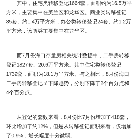
其中，住宅类转移登记1664套，面积约为16.5万平
方米，主要集中在美兰区和龙华区。商业类转移登记
85套、约1.4万平方米，办公类转移登记24套、约1.2万
平方米，该两类主要集中在龙华区。
而7月份海口存量房相关统计数据中，二手房转移
登记1827套、20.6万平方米。其中住宅类转移登记
1739套，面积为18.1万平方米。与之相比，8月份海口
二手房转移登记呈下降趋势，分别下降了2个百分点和
4个百分点。
从登记的套数来看，8月份比7月份增加了418套，
环比增加了约12%，但是从转移登记面积来看，仅增加
了0.9%，增长幅度十分微弱。