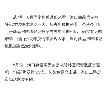
从7月、8月两个相近月份来看，海口商品房转移
登记数据整体波动不大。从去年数据来看，虽然今年8
月份商品房转移登记数据与去年同期相比，确实有大幅
增加，但由于去年疫情等客观因素，当时商品房转移登
记数据自然受到影响。
8月份，海口存量房无论是从转移登记套数还是面
积，均显现“双跌”态势。从某种意义上讲，海口二手房
市场活跃度有限。