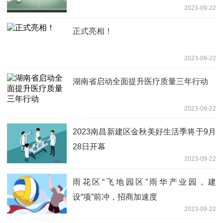
2023-09-22
正式亮相！
2023-09-22
湖南省启动全面提升医疗质量三年行动
2023-09-22
2023南昌新建区金秋美好生活季将于9月
28日开幕
2023-09-22
雨花区“飞地园区”雨华产业园，建
设“项”前冲，招商加速度
2023-09-22