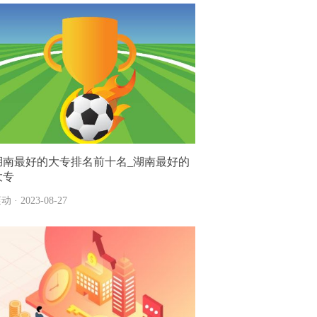
湖南最好的大专排名前十名_湖南最好的
大专
动 · 2023-08-27