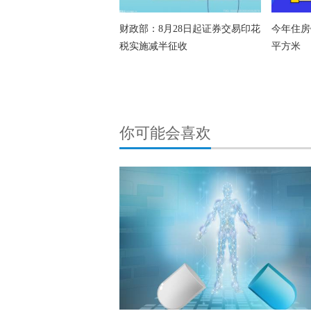
财政部：8月28日起证券交易印花
今年住房
税实施减半征收
平方米
你可能会喜欢