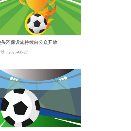
包头环保设施持续向公众开放
动 · 2023-08-27