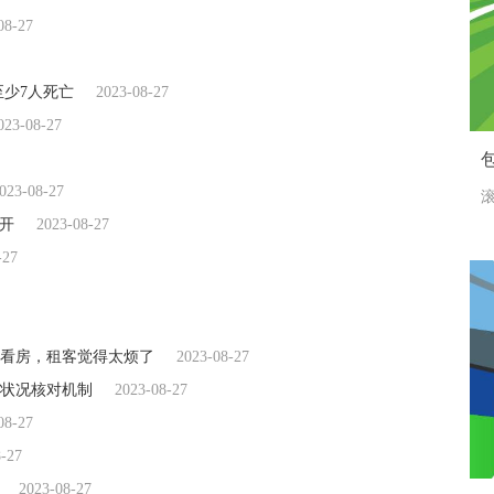
08-27
至少7人死亡
2023-08-27
023-08-27
023-08-27
滚
召开
2023-08-27
-27
看房，租客觉得太烦了
2023-08-27
状况核对机制
2023-08-27
08-27
8-27
2023-08-27