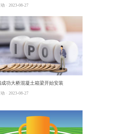
动 · 2023-08-27
四成功大桥混凝土箱梁开始安装
动 · 2023-08-27