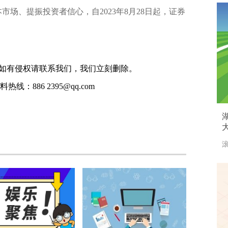
市场、提振投资者信心，自2023年8月28日起，证券
如有侵权请联系我们，我们立刻删除。
线：886 2395@qq.com
滚