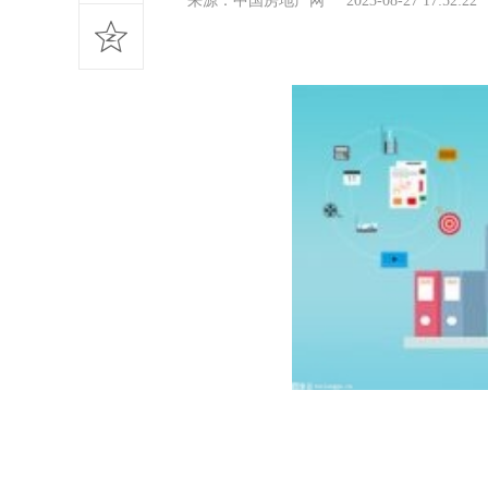
来源：中国房地产网 2023-08-27 17:52: