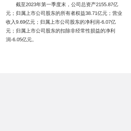
截至2023年第一季度末，公司总资产2155.87亿
元；归属上市公司股东的所有者权益38.71亿元；营业
收入9.69亿元；归属上市公司股东的净利润-6.07亿
元；归属上市公司股东的扣除非经常性损益的净利
润-6.05亿元。