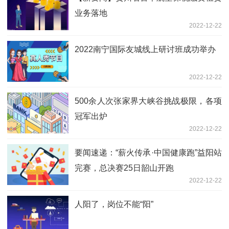
业务落地
2022-12-22
2022南宁国际友城线上研讨班成功举办
2022-12-22
500余人次张家界大峡谷挑战极限，各项
冠军出炉
2022-12-22
要闻速递：“薪火传承·中国健康跑”益阳站
完赛，总决赛25日韶山开跑
2022-12-22
人阳了，岗位不能“阳”