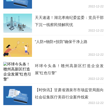
2022-12-22
天天速递！湖北孝南纪委监委：党员干部
下沉一线察民情解民忧
2022-12-22
“人防+物防+技防”确保干净上路
2022-12-22
环球今头条！赣州高新区打造企业发
展“红色引擎”
2022-12-22
【时快讯】甘肃省酒泉市市场监管局面向
社会征集医疗美容行业案件线索
2022-12-22