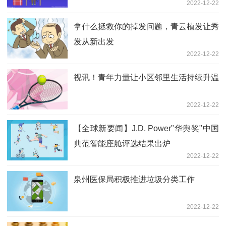
2022-12-22
拿什么拯救你的掉发问题，青云植发让秀
发从新出发
2022-12-22
视讯！青年力量让小区邻里生活持续升温
2022-12-22
【全球新要闻】J.D. Power"华舆奖"中国
典范智能座舱评选结果出炉
2022-12-22
泉州医保局积极推进垃圾分类工作
2022-12-22