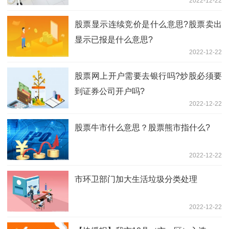
2022-12-22
股票显示连续竞价是什么意思?股票卖出
显示已报是什么意思?
2022-12-22
股票网上开户需要去银行吗?炒股必须要
到证券公司开户吗?
2022-12-22
股票牛市什么意思？股票熊市指什么?
2022-12-22
市环卫部门加大生活垃圾分类处理
2022-12-22