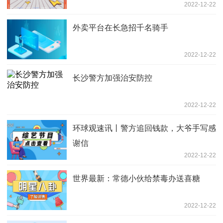
2022-12-22
外卖平台在长急招千名骑手
2022-12-22
长沙警方加强治安防控
2022-12-22
环球观速讯丨警方追回钱款，大爷手写感
谢信
2022-12-22
世界最新：常德小伙给禁毒办送喜糖
2022-12-22