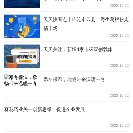
2022-12-22
天天快看点丨临沧市云县：野生葛根粉走
俏市场
2022-12-22
天天关注：新增4家市级双创载体
2022-12-22
寒冬保温，欣畅带来温暖一冬
2022-12-22
葵花药业关一创新思维，促进企业发展
2022-12-22